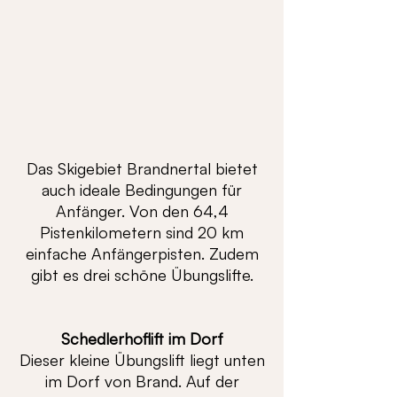
Das Skigebiet Brandnertal bietet
auch ideale Bedingungen für
Anfänger. Von den 64,4
Pistenkilometern sind 20 km
einfache Anfängerpisten. Zudem
gibt es drei schöne Übungslifte.
Schedlerhoflift im Dorf
Dieser kleine Übungslift liegt unten
im Dorf von Brand. Auf der