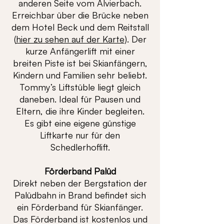
anderen Seite vom Alvierbach.
Erreichbar über die Brücke neben
dem Hotel Beck und dem Reitstall
(
hier zu sehen auf der Karte
). Der
kurze Anfängerlift mit einer
breiten Piste ist bei Skianfängern,
Kindern und Familien sehr beliebt.
Tommy’s Liftstüble liegt gleich
daneben. Ideal für Pausen und
Eltern, die ihre Kinder begleiten.
Es gibt eine eigene günstige
Liftkarte nur für den
Schedlerhoflift.
Förderband Palüd
Direkt neben der Bergstation der
Palüdbahn in Brand befindet sich
ein Förderband für Skianfänger.
Das Förderband ist kostenlos und