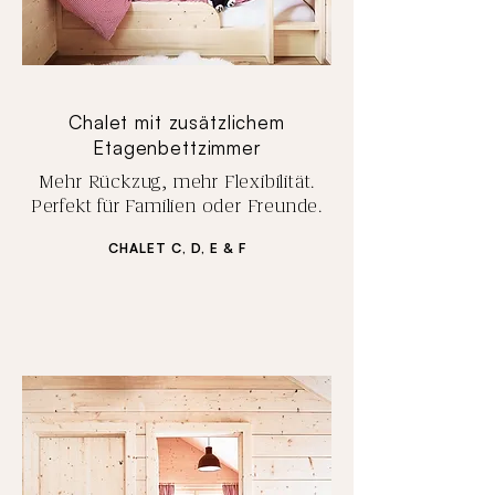
Chalet mit zusätzlichem
Etagenbettzimmer
Mehr Rückzug, mehr Flexibilität.
Perfekt für Familien oder Freunde.
CHALET C, D, E & F
ZUM CHALET