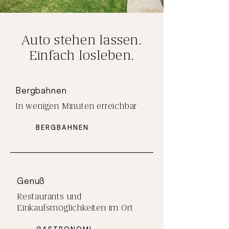
Auto stehen lassen.
Einfach losleben.
Bergbahnen
In wenigen Minuten erreichbar
BERGBAHNEN
Genuß
Restaurants und
Einkaufsmöglichkeiten im Ort