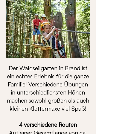
Der Waldseilgarten in Brand ist
ein echtes Erlebnis für die ganze
Familie! Verschiedene Übungen
in unterschiedlichsten Höhen
machen sowohl großen als auch
kleinen Klettermaxe viel Spaß!
4 verschiedene Routen
Auf einer Gesamtlänge von ca.