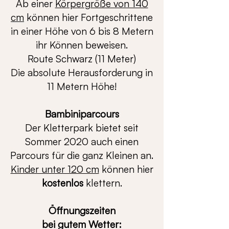
Ab einer
Körpergröße von 140
cm
können hier Fortgeschrittene
in einer Höhe von 6 bis 8 Metern
ihr Können beweisen.
Route Schwarz (11 Meter)
Die absolute Herausforderung in
11 Metern Höhe!
Bambiniparcours
Der Kletterpark bietet seit
Sommer 2020 auch einen
Parcours für die ganz Kleinen an.
Kinder unter 120 cm
können hier
kostenlos
klettern.
Öffnungszeiten
bei gutem Wetter: