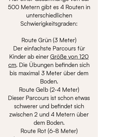
500 Metern gibt es 4 Routen in
unterschiedlichen
Schwierigkeitsgraden:
Route Grün (3 Meter)
Der einfachste Parcours für
Kinder ab einer
Größe von 120
cm
. Die Übungen befinden sich
bis maximal 3 Meter über dem
Boden.
Route Gelb (2-4 Meter)
Dieser Parcours ist schon etwas
schwerer und befindet sich
zwischen 2 und 4 Metern über
dem Boden.
Route Rot (6-8 Meter)