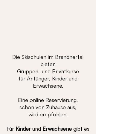
Die Skischulen im Brandnertal
bieten
Gruppen- und Privatkurse
für Anfänger, Kinder und
Erwachsene.
Eine online Reservierung,
schon von Zuhause aus,
wird empfohlen.
Für
Kinder
und
Erwachsene
gibt es