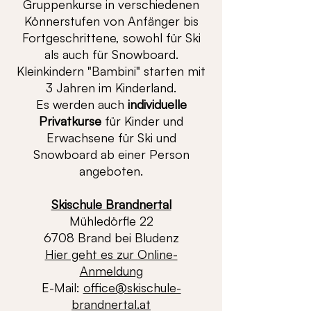
Gruppenkurse in verschiedenen
Könnerstufen von Anfänger bis
Fortgeschrittene, sowohl für Ski
als auch für Snowboard.
Kleinkindern "Bambini" starten mit
3 Jahren im Kinderland.
Es werden auch
individuelle
Privatkurse
für Kinder und
Erwachsene für Ski und
Snowboard ab einer Person
angeboten.​
Skischule Brandnertal
Mühledörfle 22
6708 Brand bei Bludenz
Hier geht es zur Online-
Anmeldung
E-Mail:
office@skischule-
brandnertal.at