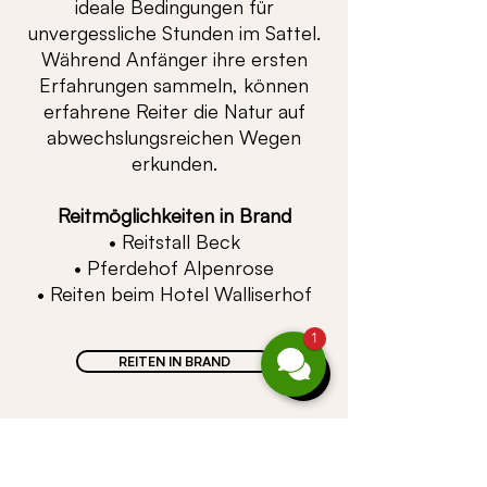
ideale Bedingungen für
unvergessliche Stunden im Sattel.
Während Anfänger ihre ersten
Erfahrungen sammeln, können
erfahrene Reiter die Natur auf
abwechslungsreichen Wegen
erkunden.
Reitmöglichkeiten in Brand
• Reitstall Beck
• Pferdehof Alpenrose
• Reiten beim Hotel Walliserhof
1
REITEN IN BRAND