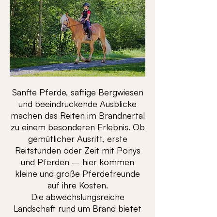
Sanfte Pferde, saftige Bergwiesen
und beeindruckende Ausblicke
machen das Reiten im Brandnertal
zu einem besonderen Erlebnis. Ob
gemütlicher Ausritt, erste
Reitstunden oder Zeit mit Ponys
und Pferden – hier kommen
kleine und große Pferdefreunde
auf ihre Kosten.
Die abwechslungsreiche
Landschaft rund um Brand bietet