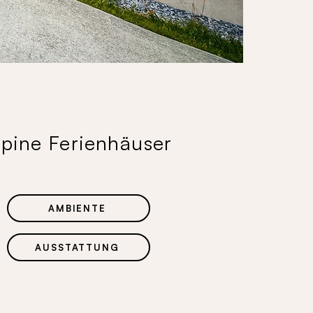
lpine Ferienhäuser​
AMBIENTE
AUSSTATTUNG