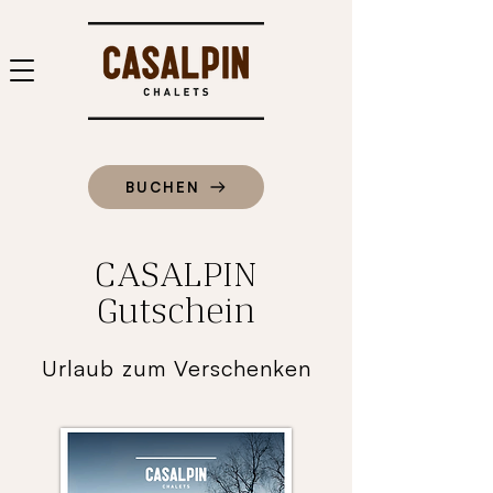
BUCHEN
CASALPIN
Gutschein
Urlaub zum Verschenken