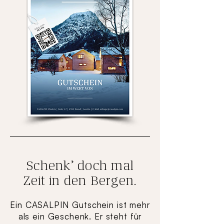
Schenk’ doch mal
Zeit in den Bergen.
Ein CASALPIN Gutschein ist mehr
als ein Geschenk. Er steht für