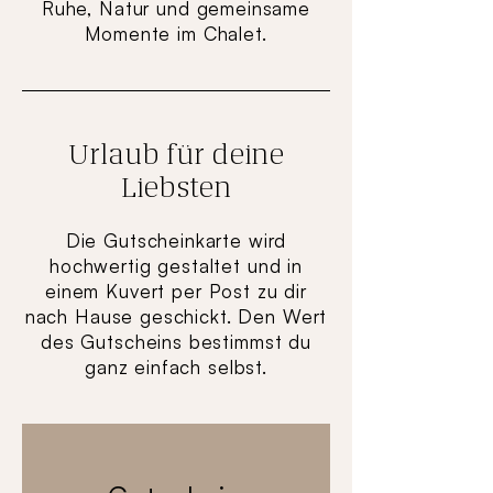
Ruhe, Natur und gemeinsame
Momente im Chalet.
Urlaub für deine
Liebsten
Die Gutscheinkarte wird
hochwertig gestaltet und in
einem Kuvert per Post zu dir
nach Hause geschickt. Den Wert
des Gutscheins bestimmst du
ganz einfach selbst.