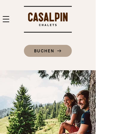
BUCHEN