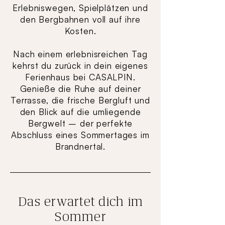
Erlebniswegen, Spielplätzen und
den Bergbahnen voll auf ihre
Kosten.
Nach einem erlebnisreichen Tag
kehrst du zurück in dein eigenes
Ferienhaus bei CASALPIN.
Genieße die Ruhe auf deiner
Terrasse, die frische Bergluft und
den Blick auf die umliegende
Bergwelt – der perfekte
Abschluss eines Sommertages im
Brandnertal.
Das erwartet dich im
Sommer