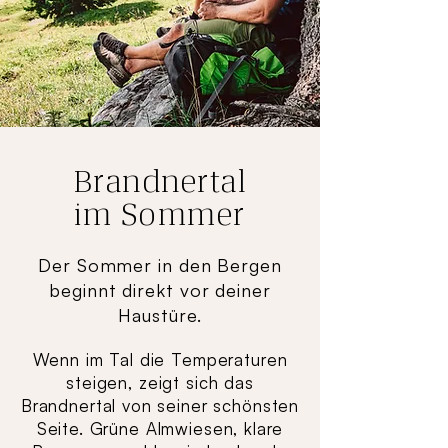
Brandnertal
im Sommer
Der Sommer in den Bergen
beginnt direkt vor deiner
Haustüre.
Wenn im Tal die Temperaturen
steigen, zeigt sich das
Brandnertal von seiner schönsten
Seite. Grüne Almwiesen, klare