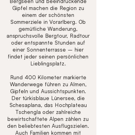
Bergseen und beeindruckende
Gipfel machen die Region zu
einem der schönsten
Sommerziele in Vorarlberg. Ob
gemütliche Wanderung,
anspruchsvolle Bergtour, Radtour
oder entspannte Stunden auf
einer Sonnenterrasse – hier
findet jeder seinen persönlichen
Lieblingsplatz.
Rund 400 Kilometer markierte
Wanderwege führen zu Almen,
Gipfeln und Aussichtspunkten.
Der türkisblaue Lünersee, die
Schesaplana, das Hochplateau
Tschengla oder zahlreiche
bewirtschaftete Alpen zählen zu
den beliebtesten Ausflugszielen.
Auch Familien kommen mit