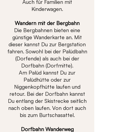
Auch für Familien mit
Kinderwagen.
Wandern mit der Bergbahn
Die Bergbahnen bieten eine
günstige Wanderkarte an. Mit
dieser kannst Du zur Bergstation
fahren. Sowohl bei der Palüdbahn
(Dorfende) als auch bei der
Dorfbahn (Dorfmitte).
Am Palüd kannst Du zur
Palüdhütte oder zur
Niggenkopfhütte laufen und
retour. Bei der Dorfbahn kannst
Du entlang der Skistrecke seitlich
nach oben laufen. Von dort auch
bis zum Burtschasattel.
Dorfbahn Wanderweg