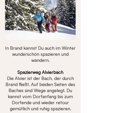
In Brand kannst Du auch im Winter
wunderschön spazieren und
wandern.
Spazierweg Alvierbach
Die Alvier ist der Bach, der durch
Brand fließt. Auf beiden Seiten des
Baches sind Wege angelegt. Du
kannst vom Dorfanfang bis zum
Dorfende und wieder retour
gemütlich und ruhig spazieren.