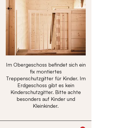
Im Obergeschoss befindet sich ein
fix montiertes
Treppenschutzgitter für Kinder. Im
Erdgeschoss gibt es kein
Kinderschutzgitter. Bitte achte
besonders auf Kinder und
Kleinkinder.