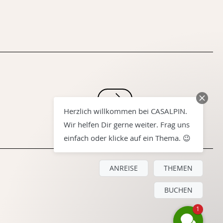
Herzlich willkommen bei CASALPIN.
Wir helfen Dir gerne weiter. Frag uns
einfach oder klicke auf ein Thema. 😉
ANREISE
THEMEN
BUCHEN
1