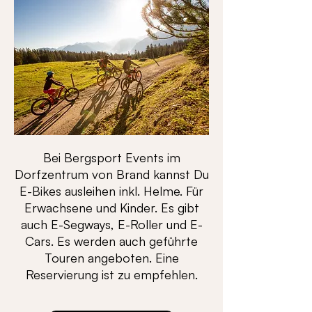
Bei Bergsport Events im
Dorfzentrum von Brand kannst Du
E-Bikes ausleihen inkl. Helme. Für
Erwachsene und Kinder. Es gibt
auch E-Segways, E-Roller und E-
Cars. Es werden auch geführte
Touren angeboten. Eine
Reservierung ist zu empfehlen.