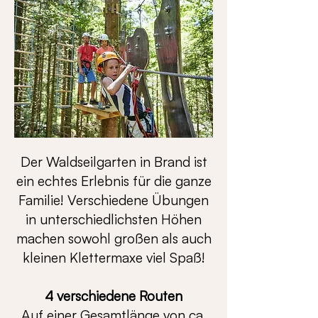
Der Waldseilgarten in Brand ist
ein echtes Erlebnis für die ganze
Familie! Verschiedene Übungen
in unterschiedlichsten Höhen
machen sowohl großen als auch
kleinen Klettermaxe viel Spaß!
4 verschiedene Routen
Auf einer Gesamtlänge von ca.