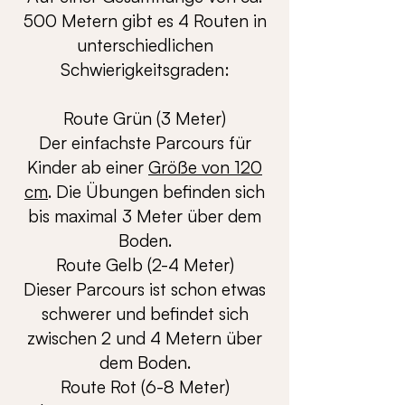
500 Metern gibt es 4 Routen in
unterschiedlichen
Schwierigkeitsgraden:
Route Grün (3 Meter)
Der einfachste Parcours für
Kinder ab einer
Größe von 120
cm
. Die Übungen befinden sich
bis maximal 3 Meter über dem
Boden.
Route Gelb (2-4 Meter)
Dieser Parcours ist schon etwas
schwerer und befindet sich
zwischen 2 und 4 Metern über
dem Boden.
Route Rot (6-8 Meter)