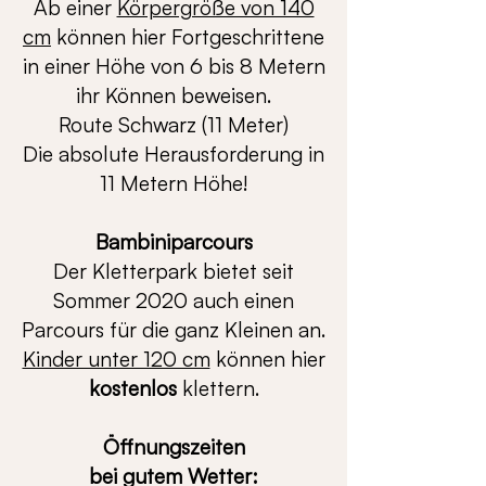
Ab einer
Körpergröße von 140
cm
können hier Fortgeschrittene
in einer Höhe von 6 bis 8 Metern
ihr Können beweisen.
Route Schwarz (11 Meter)
Die absolute Herausforderung in
11 Metern Höhe!
Bambiniparcours
Der Kletterpark bietet seit
Sommer 2020 auch einen
Parcours für die ganz Kleinen an.
Kinder unter 120 cm
können hier
kostenlos
klettern.
Öffnungszeiten
bei gutem Wetter: