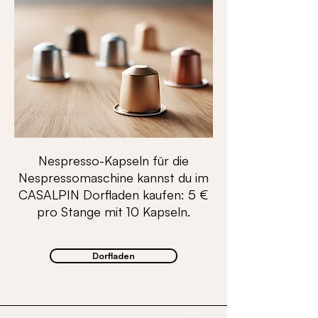
Nespresso-Kapseln für die
Nespressomaschine kannst du im
CASALPIN Dorfladen kaufen: 5 €
pro Stange mit 10 Kapseln.
Dorfladen