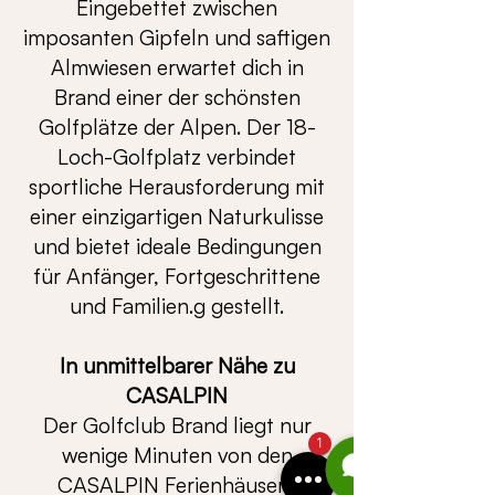
Eingebettet zwischen
imposanten Gipfeln und saftigen
Almwiesen erwartet dich in
Brand einer der schönsten
Golfplätze der Alpen. Der 18-
Loch-Golfplatz verbindet
sportliche Herausforderung mit
einer einzigartigen Naturkulisse
und bietet ideale Bedingungen
für Anfänger, Fortgeschrittene
und Familien.g gestellt.
In unmittelbarer Nähe zu
CASALPIN
Der Golfclub Brand liegt nur
1
wenige Minuten von den
CASALPIN Ferienhäusern