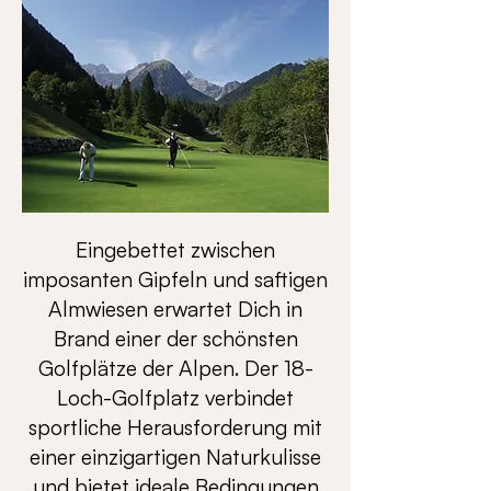
Eingebettet zwischen
imposanten Gipfeln und saftigen
Almwiesen erwartet Dich in
Brand einer der schönsten
Golfplätze der Alpen. Der 18-
Loch-Golfplatz verbindet
sportliche Herausforderung mit
einer einzigartigen Naturkulisse
und bietet ideale Bedingungen