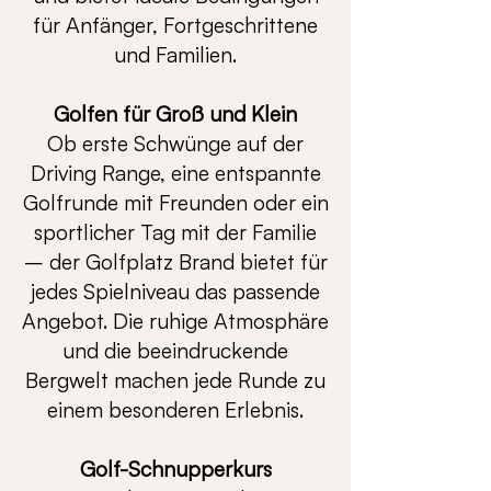
für Anfänger, Fortgeschrittene
und Familien.
Golfen für Groß und Klein
Ob erste Schwünge auf der
Driving Range, eine entspannte
Golfrunde mit Freunden oder ein
sportlicher Tag mit der Familie
– der Golfplatz Brand bietet für
jedes Spielniveau das passende
Angebot. Die ruhige Atmosphäre
und die beeindruckende
Bergwelt machen jede Runde zu
einem besonderen Erlebnis.
Golf-Schnupperkurs