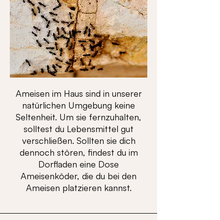
Ameisen im Haus sind in unserer
natürlichen Umgebung keine
Seltenheit. Um sie fernzuhalten,
solltest du Lebensmittel gut
verschließen. Sollten sie dich
dennoch stören, findest du im
Dorfladen eine Dose
Ameisenköder, die du bei den
Ameisen platzieren kannst.