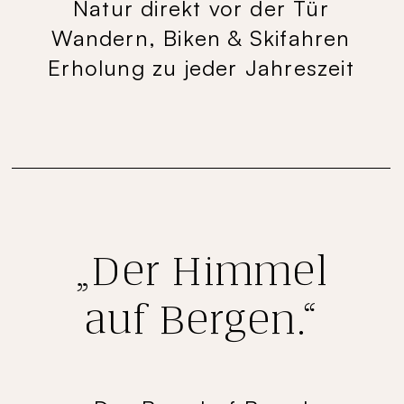
Natur direkt vor der Tür
Wandern, Biken & Skifahren
Erholung zu jeder Jahreszeit
„Der Himmel
auf Bergen.“