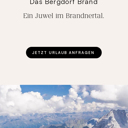
Das Bergdorf Brand
Ein Juwel im Brandnertal.
JETZT URLAUB ANFRAGEN