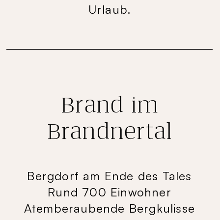
Urlaub.
Brand im
Brandnertal
Bergdorf am Ende des Tales
Rund 700 Einwohner
Atemberaubende Bergkulisse