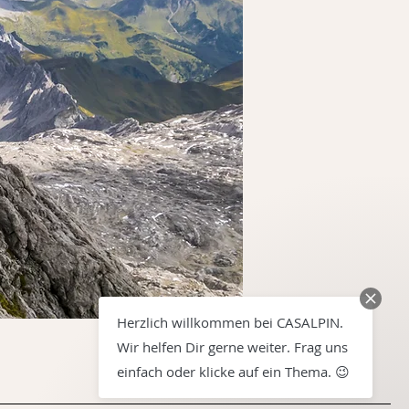
Herzlich willkommen bei CASALPIN.
Wir helfen Dir gerne weiter. Frag uns
einfach oder klicke auf ein Thema. 😉