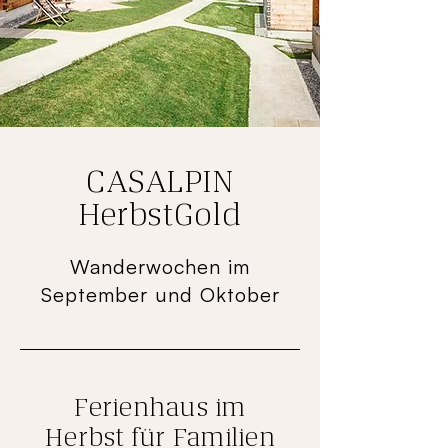
CASALPIN
HerbstGold
Wanderwochen im
September und Oktober
Ferienhaus im
Herbst für Familien