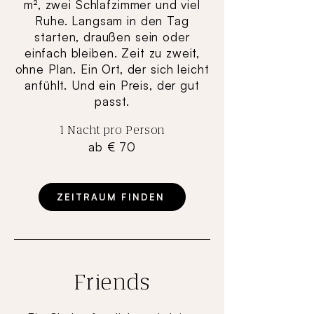
m², zwei Schlafzimmer und viel
Ruhe. Langsam in den Tag
starten, draußen sein oder
einfach bleiben. Zeit zu zweit,
ohne Plan. Ein Ort, der sich leicht
anfühlt. Und ein Preis, der gut
passt.
1 Nacht pro Person
ab € 70
ZEITRAUM FINDEN
Friends