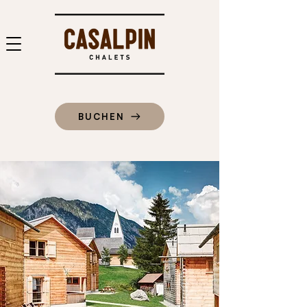
BUCHEN