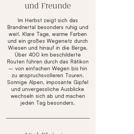
und Freunde
Im Herbst zeigt sich das
Brandnertal besonders ruhig und
weit. Klare Tage, warme Farben
und ein großes Wegenetz durch
Wiesen und hinauf in die Berge.
Über 400 km beschilderte
Routen führen durch das Rätikon
– von einfachen Wegen bis hin
zu anspruchsvolleren Touren.
Sonnige Alpen, imposante Gipfel
und unvergessliche Ausblicke
wechseln sich ab und machen
jeden Tag besonders.