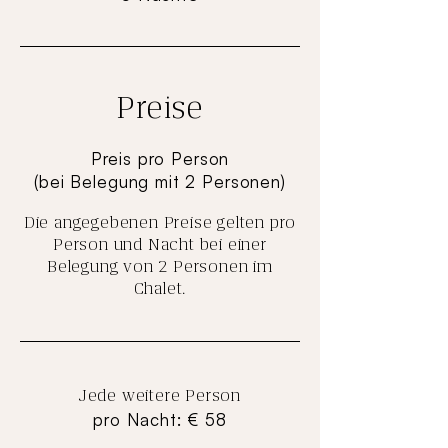
Preise
Preis pro Person
(bei Belegung mit 2 Personen)
Die angegebenen Preise gelten pro
Person und Nacht bei einer
Belegung von 2 Personen im
Chalet.
Jede weitere Person
pro Nacht: € 58