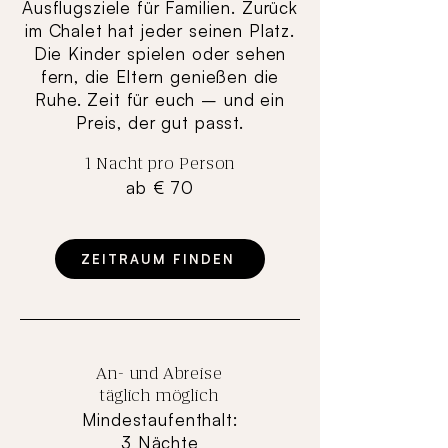
Ausflugsziele für Familien. Zurück
im Chalet hat jeder seinen Platz.
Die Kinder spielen oder sehen
fern, die Eltern genießen die
Ruhe. Zeit für euch – und ein
Preis, der gut passt.
1 Nacht pro Person
ab € 70
ZEITRAUM FINDEN
An- und Abreise
täglich möglich
Mindestaufenthalt:
3 Nächte