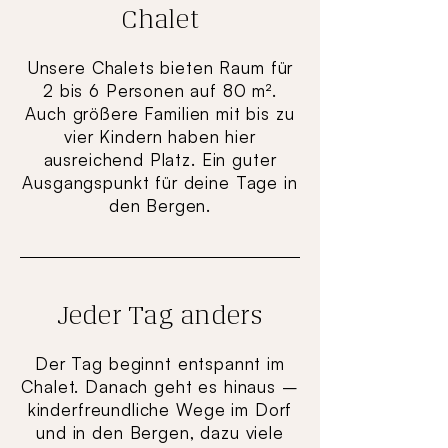
Chalet
Unsere Chalets bieten Raum für
2 bis 6 Personen auf 80 m².
Auch größere Familien mit bis zu
vier Kindern haben hier
ausreichend Platz. Ein guter
Ausgangspunkt für deine Tage in
den Bergen.
Jeder Tag anders
Der Tag beginnt entspannt im
Chalet. Danach geht es hinaus –
kinderfreundliche Wege im Dorf
und in den Bergen, dazu viele