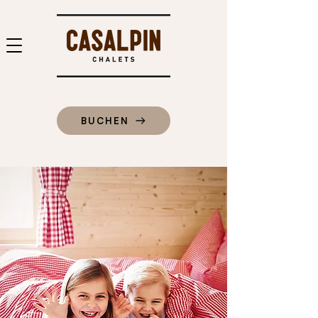
BUCHEN