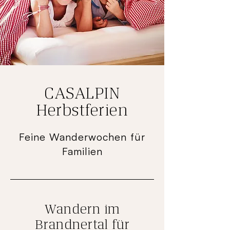
CASALPIN
Herbstferien
Feine Wanderwochen für
Familien
Wandern im
Brandnertal für