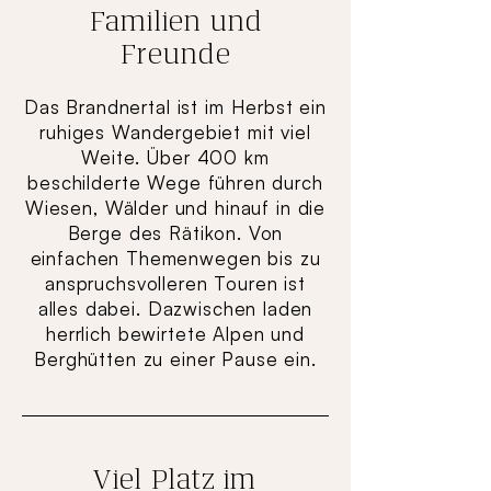
Familien und
Freunde
Das Brandnertal ist im Herbst ein
ruhiges Wandergebiet mit viel
Weite. Über 400 km
beschilderte Wege führen durch
Wiesen, Wälder und hinauf in die
Berge des Rätikon. Von
einfachen Themenwegen bis zu
anspruchsvolleren Touren ist
alles dabei. Dazwischen laden
herrlich bewirtete Alpen und
Berghütten zu einer Pause ein.
Viel Platz im