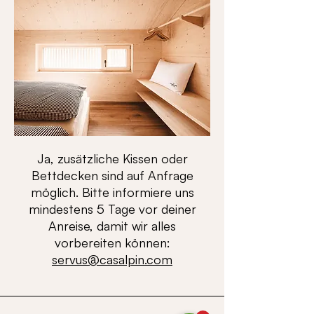
Ja, zusätzliche Kissen oder
Bettdecken sind auf Anfrage
möglich. Bitte informiere uns
mindestens 5 Tage vor deiner
Anreise, damit wir alles
vorbereiten können:
servus@casalpin.com