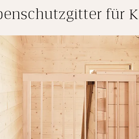
enschutzgitter für 