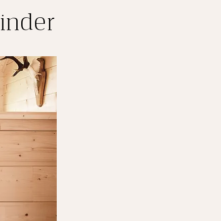
Kinder