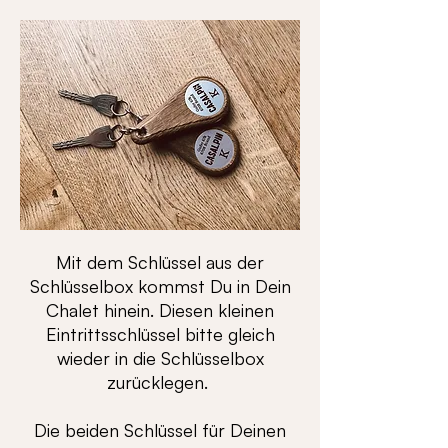
Mit dem Schlüssel aus der
Schlüsselbox kommst Du in Dein
Chalet hinein. Diesen kleinen
Eintrittsschlüssel bitte gleich
wieder in die Schlüsselbox
zurücklegen.
Die beiden Schlüssel für Deinen