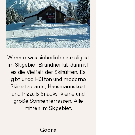
Wenn etwas sicherlich einmalig ist
im Skigebiet Brandnertal, dann ist
es die Vielfalt der Skihütten. Es
gibt urige Hütten und moderne
Skirestaurants, Hausmannskost
und Pizza & Snacks, kleine und
große Sonnenterrassen. Alle
mitten im Skigebiet.
Goona