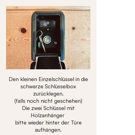
Den kleinen Einzelschlüssel in die
schwarze Schlüsselbox
zurücklegen.
(falls noch nicht geschehen)
Die zwei Schlüssel mit
Holzanhänger
bitte wieder hinter der Türe
aufhängen.