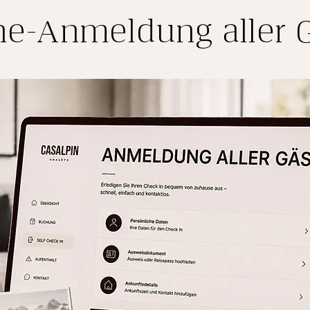
ne-Anmeldung aller 