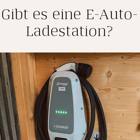
Gibt es eine E-Auto-
Ladestation?