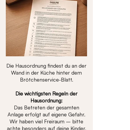
Die Hausordnung findest du an der
Wand in der Küche hinter dem
Brötchenservice-Blatt.
Die wichtigsten Regeln der
Hausordnung:
Das Betreten der gesamten
Anlage erfolgt auf eigene Gefahr.
Wir haben viel Freiraum – bitte
achte besonders auf deine Kinder.