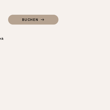
BUCHEN
nk