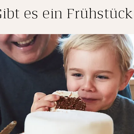
Gibt es ein Frühstück