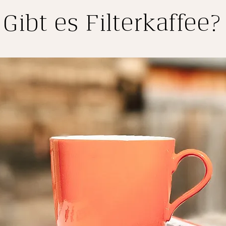
Gibt es Filterkaffee?