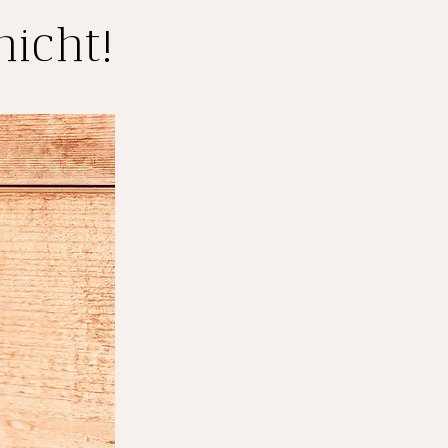
nicht!