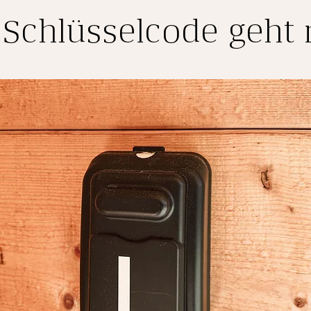
Schlüsselcode geht 