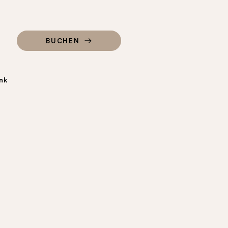
BUCHEN
nk