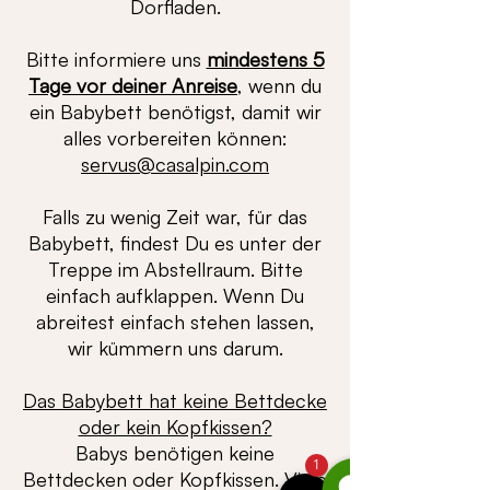
Dorfladen.
Bitte informiere uns
mindestens 5
Tage vor deiner Anreise
, wenn du
ein Babybett benötigst, damit wir
alles vorbereiten können:
servus@casalpin.com
Falls zu wenig Zeit war, für das
Babybett, findest Du es unter der
Treppe im Abstellraum. Bitte
einfach aufklappen. Wenn Du
abreitest einfach stehen lassen,
wir kümmern uns darum.
Das Babybett hat keine Bettdecke
oder kein Kopfkissen?
Babys benötigen keine
1
Bettdecken oder Kopfkissen. Viele