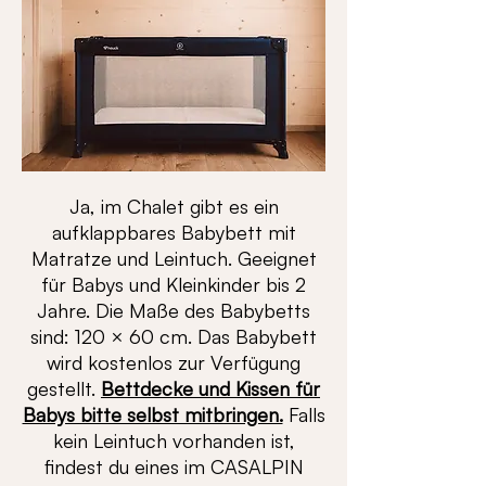
Ja, im Chalet gibt es ein
aufklappbares Babybett mit
Matratze und Leintuch. Geeignet
für Babys und Kleinkinder bis 2
Jahre. Die Maße des Babybetts
sind: 120 × 60 cm. Das Babybett
wird kostenlos zur Verfügung
gestellt.
Bettdecke und Kissen für
Babys bitte selbst mitbringen.
Falls
kein Leintuch vorhanden ist,
findest du eines im CASALPIN