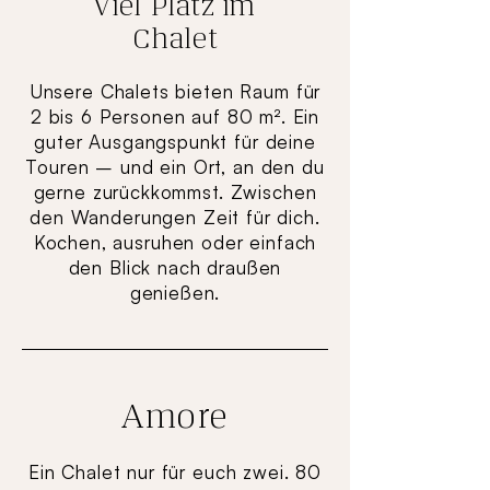
Viel Platz im
Chalet
Unsere Chalets bieten Raum für
2 bis 6 Personen auf 80 m². Ein
guter Ausgangspunkt für deine
Touren – und ein Ort, an den du
gerne zurückkommst. Zwischen
den Wanderungen Zeit für dich.
Kochen, ausruhen oder einfach
den Blick nach draußen
genießen.
Amore
Ein Chalet nur für euch zwei. 80