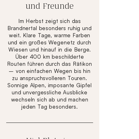
und Freunde
Im Herbst zeigt sich das
Brandnertal besonders ruhig und
weit. Klare Tage, warme Farben
und ein großes Wegenetz durch
Wiesen und hinauf in die Berge.
Über 400 km beschilderte
Routen führen durch das Rätikon
– von einfachen Wegen bis hin
zu anspruchsvolleren Touren.
Sonnige Alpen, imposante Gipfel
und unvergessliche Ausblicke
wechseln sich ab und machen
jeden Tag besonders.