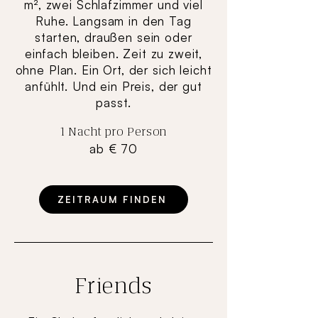
m², zwei Schlafzimmer und viel
Ruhe. Langsam in den Tag
starten, draußen sein oder
einfach bleiben. Zeit zu zweit,
ohne Plan. Ein Ort, der sich leicht
anfühlt. Und ein Preis, der gut
passt.
1 Nacht pro Person
ab € 70
ZEITRAUM FINDEN
Friends