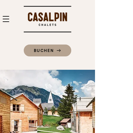
BUCHEN