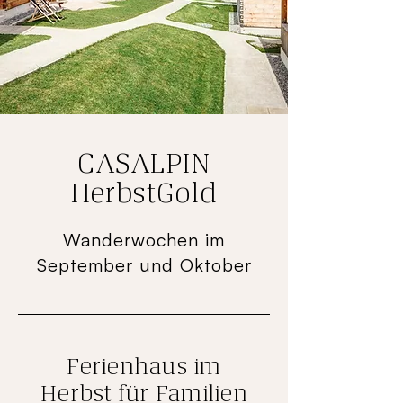
CASALPIN
HerbstGold
Wanderwochen im
September und Oktober
Ferienhaus im
Herbst für Familien