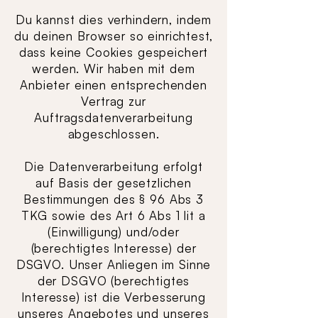
Du kannst dies verhindern, indem
du deinen Browser so einrichtest,
dass keine Cookies gespeichert
werden. Wir haben mit dem
Anbieter einen entsprechenden
Vertrag zur
Auftragsdatenverarbeitung
abgeschlossen.
Die Datenverarbeitung erfolgt
auf Basis der gesetzlichen
Bestimmungen des § 96 Abs 3
TKG sowie des Art 6 Abs 1 lit a
(Einwilligung) und/oder
(berechtigtes Interesse) der
DSGVO. Unser Anliegen im Sinne
der DSGVO (berechtigtes
Interesse) ist die Verbesserung
unseres Angebotes und unseres