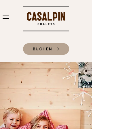
BUCHEN