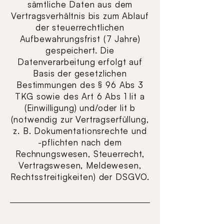
sämtliche Daten aus dem
Vertragsverhältnis bis zum Ablauf
der steuerrechtlichen
Aufbewahrungsfrist (7 Jahre)
gespeichert. Die
Datenverarbeitung erfolgt auf
Basis der gesetzlichen
Bestimmungen des § 96 Abs 3
TKG sowie des Art 6 Abs 1 lit a
(Einwilligung) und/oder lit b
(notwendig zur Vertragserfüllung,
z. B. Dokumentationsrechte und
-pflichten nach dem
Rechnungswesen, Steuerrecht,
Vertragswesen, Meldewesen,
Rechtsstreitigkeiten) der DSGVO.