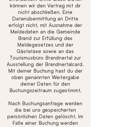
können wir den Vertrag mit dir
nicht abschließen. Eine
Datenübermittlung an Dritte
erfolgt nicht, mit Ausnahme der
Meldedaten an die Gemeinde
Brand zur Erfüllung des
Meldegesetzes und der
Gästetaxe sowie an das
Tourismusbüro Brandnertal zur
Ausstellung der Brandnertalcard.
Mit deiner Buchung hast du der
oben genannten Weitergabe
deiner Daten für den
Buchungszeitraum zugestimmt.
Nach Buchungsanfrage werden
die bei uns gespeicherten
persönlichen Daten gelöscht. Im
Falle einer Buchung werden