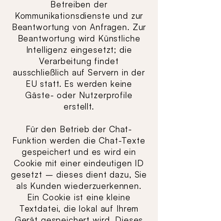
Betreiben der
Kommunikationsdienste und zur
Beantwortung von Anfragen. Zur
Beantwortung wird Künstliche
Intelligenz eingesetzt; die
Verarbeitung findet
ausschließlich auf Servern in der
EU statt. Es werden keine
Gäste- oder Nutzerprofile
erstellt.
Für den Betrieb der Chat-
Funktion werden die Chat-Texte
gespeichert und es wird ein
Cookie mit einer eindeutigen ID
gesetzt – dieses dient dazu, Sie
als Kunden wiederzuerkennen.
Ein Cookie ist eine kleine
Textdatei, die lokal auf Ihrem
Gerät gespeichert wird. Dieses