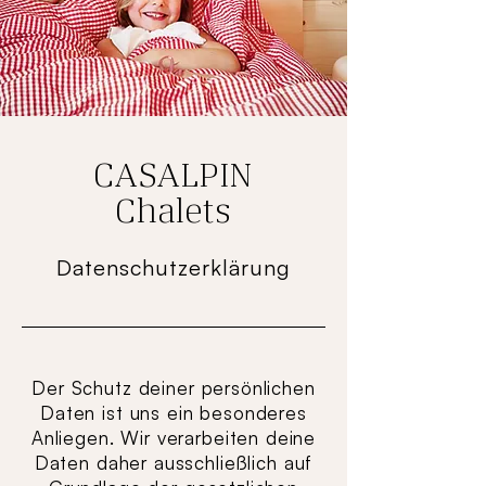
CASALPIN
Chalets​
Datenschutzerklärung
Der Schutz deiner persönlichen
Daten ist uns ein besonderes
Anliegen. Wir verarbeiten deine
Daten daher ausschließlich auf