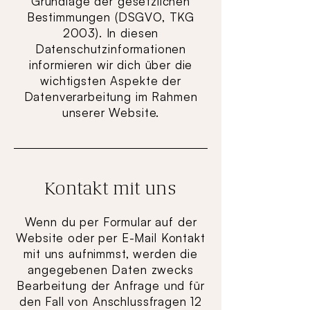
Grundlage der gesetzlichen
Bestimmungen (DSGVO, TKG
2003). In diesen
Datenschutzinformationen
informieren wir dich über die
wichtigsten Aspekte der
Datenverarbeitung im Rahmen
unserer Website.
Kontakt mit uns
Wenn du per Formular auf der
Website oder per E-Mail Kontakt
mit uns aufnimmst, werden die
angegebenen Daten zwecks
Bearbeitung der Anfrage und für
den Fall von Anschlussfragen 12