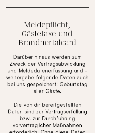
Meldepflicht,
Gästetaxe und
Brandnertalcard
Darüber hinaus werden zum
Zweck der Vertragsabwicklung
und Meldedatenerfassung und -
weitergabe folgende Daten auch
bei uns gespeichert: Geburtstag
aller Gäste.
Die von dir bereitgestellten
Daten sind zur Vertragserfüllung
bzw. zur Durchführung
vorvertraglicher Maßnahmen
erforderlich. Ohne diese Daten