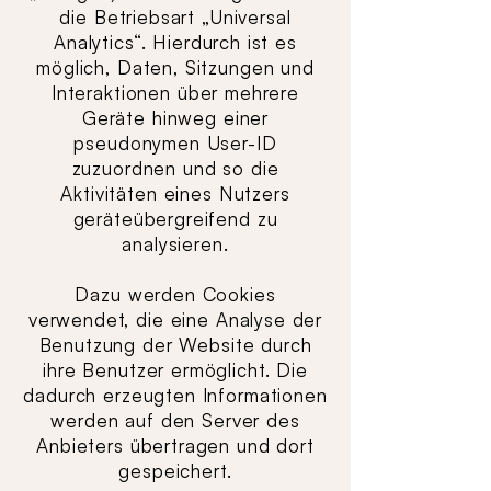
die Betriebsart „Universal
Analytics“. Hierdurch ist es
möglich, Daten, Sitzungen und
Interaktionen über mehrere
Geräte hinweg einer
pseudonymen User-ID
zuzuordnen und so die
Aktivitäten eines Nutzers
geräteübergreifend zu
analysieren.
Dazu werden Cookies
verwendet, die eine Analyse der
Benutzung der Website durch
ihre Benutzer ermöglicht. Die
dadurch erzeugten Informationen
werden auf den Server des
Anbieters übertragen und dort
gespeichert.