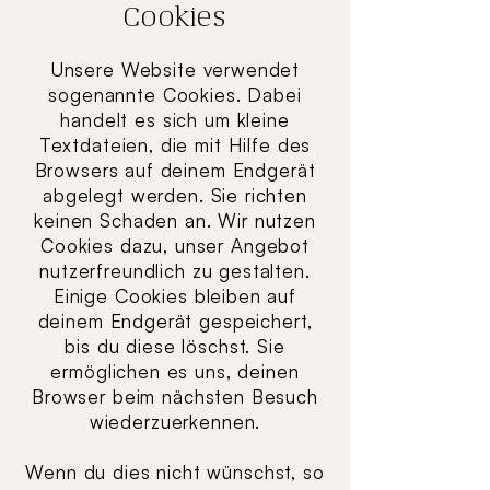
Cookies
Unsere Website verwendet
sogenannte Cookies. Dabei
handelt es sich um kleine
Textdateien, die mit Hilfe des
Browsers auf deinem Endgerät
abgelegt werden. Sie richten
keinen Schaden an. Wir nutzen
Cookies dazu, unser Angebot
nutzerfreundlich zu gestalten.
Einige Cookies bleiben auf
deinem Endgerät gespeichert,
bis du diese löschst. Sie
ermöglichen es uns, deinen
Browser beim nächsten Besuch
wiederzuerkennen.
Wenn du dies nicht wünschst, so