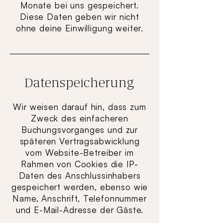
Monate bei uns gespeichert.
Diese Daten geben wir nicht
ohne deine Einwilligung weiter.
Datenspeicherung
Wir weisen darauf hin, dass zum
Zweck des einfacheren
Buchungsvorganges und zur
späteren Vertragsabwicklung
vom Website-Betreiber im
Rahmen von Cookies die IP-
Daten des Anschlussinhabers
gespeichert werden, ebenso wie
Name, Anschrift, Telefonnummer
und E-Mail-Adresse der Gäste.