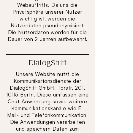
Webauftritts. Da uns die
Privatsphäre unserer Nutzer
wichtig ist, werden die
Nutzerdaten pseudonymisiert.
Die Nutzerdaten werden für die
Dauer von 2 Jahren aufbewahrt.
DialogShift
Unsere Website nutzt die
Kommunikationsdienste der
DialogShift GmbH, Torstr. 201,
10115 Berlin. Diese umfassen eine
Chat-Anwendung sowie weitere
Kommunikationskanäle wie E-
Mail- und Telefonkommunikation.
Die Anwendungen verarbeiten
und speichern Daten zum