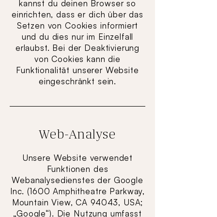
kannst du deinen Browser so
einrichten, dass er dich über das
Setzen von Cookies informiert
und du dies nur im Einzelfall
erlaubst. Bei der Deaktivierung
von Cookies kann die
Funktionalität unserer Website
eingeschränkt sein.
Web-Analyse
Unsere Website verwendet
Funktionen des
Webanalysedienstes der Google
Inc. (1600 Amphitheatre Parkway,
Mountain View, CA 94043, USA;
„Google“). Die Nutzung umfasst