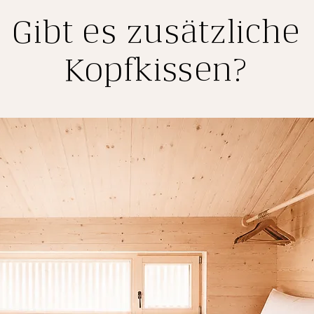
Gibt es zusätzliche
Kopfkissen?