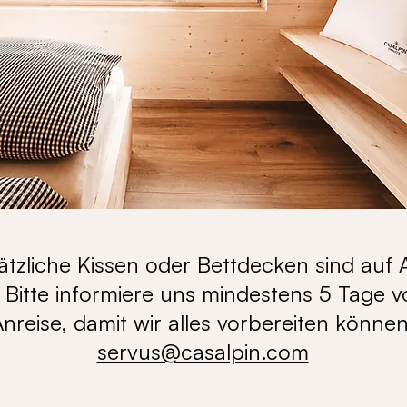
ätzliche Kissen oder Bettdecken sind auf
 Bitte informiere uns mindestens 5 Tage v
nreise, damit wir alles vorbereiten können
servus@casalpin.com