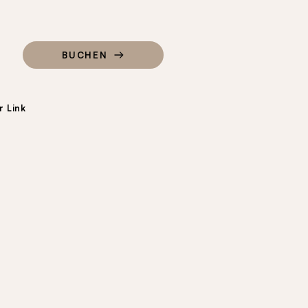
BUCHEN
 Link