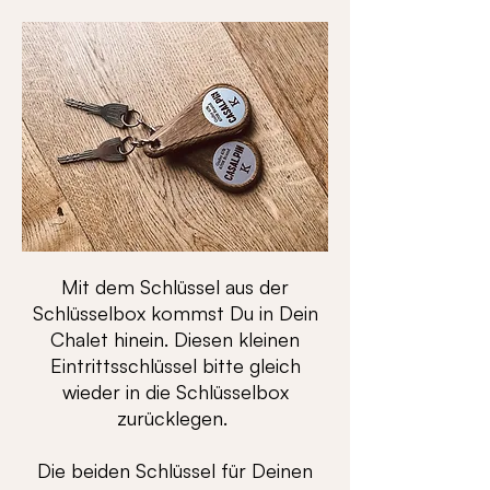
Mit dem Schlüssel aus der
Schlüsselbox kommst Du in Dein
Chalet hinein. Diesen kleinen
Eintrittsschlüssel bitte gleich
wieder in die Schlüsselbox
zurücklegen.
Die beiden Schlüssel für Deinen