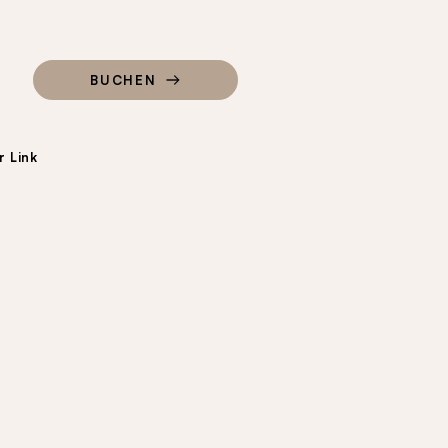
BUCHEN
 Link