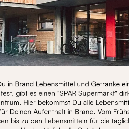
u in Brand Lebensmittel und Getränke ei
est, gibt es einen "SPAR Supermarkt" dir
ntrum. Hier bekommst Du alle Lebensmitt
für Deinen Aufenthalt in Brand. Vom Früh
en bis zu den Lebensmitteln für die tägli