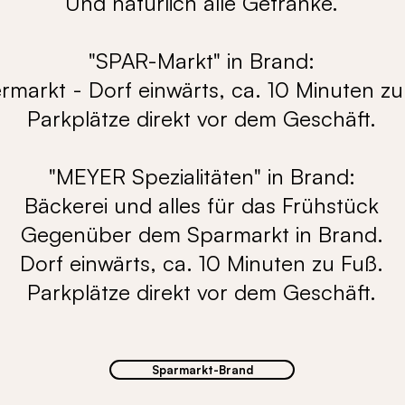
Und natürlich alle Getränke.
"SPAR-Markt" in Brand:
rmarkt - Dorf einwärts, ca. 10 Minuten zu
Parkplätze direkt vor dem Geschäft.
"MEYER Spezialitäten" in Brand:
Bäckerei und alles für das Frühstück
Gegenüber dem Sparmarkt in Brand.
Dorf einwärts, ca. 10 Minuten zu Fuß.
Parkplätze direkt vor dem Geschäft.
Sparmarkt-Brand