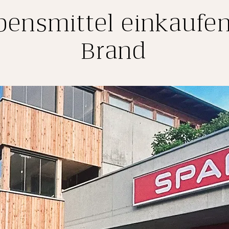
bensmittel einkaufen
Brand