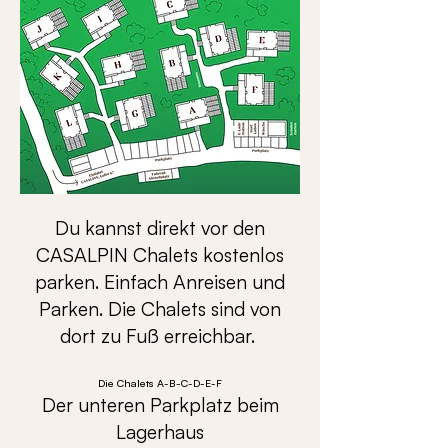
Du kannst direkt vor den
CASALPIN Chalets kostenlos
parken. Einfach Anreisen und
Parken. Die Chalets sind von
dort zu Fuß erreichbar.
Die Chalets A-B-C-D-E-F
Der unteren Parkplatz beim
Lagerhaus