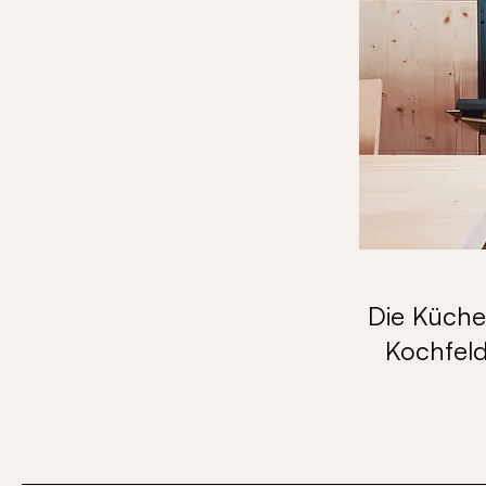
Die Küche 
Kochfeld