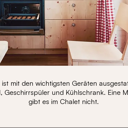
ist mit den wichtigsten Geräten ausgestat
, Geschirrspüler und Kühlschrank. Eine M
gibt es im Chalet nicht.