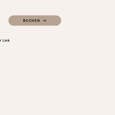
BUCHEN
 Link