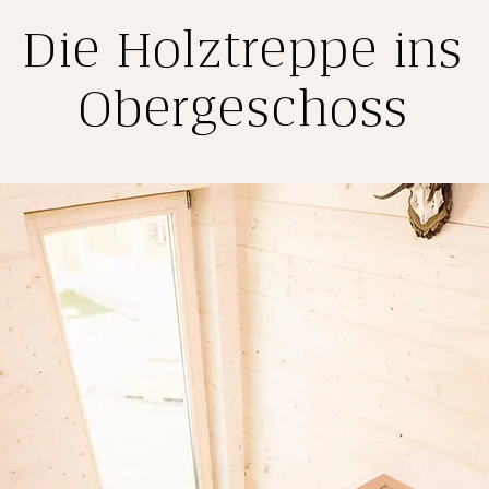
Die Holztreppe ins
Obergeschoss