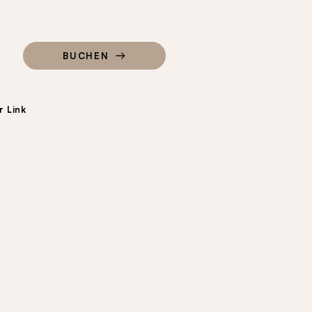
BUCHEN
 Link