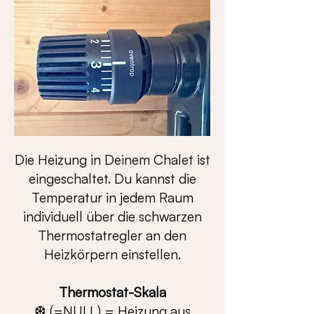
Die Heizung in Deinem Chalet ist
eingeschaltet. Du kannst die
Temperatur in jedem Raum
individuell über die schwarzen
Thermostatregler an den
Heizkörpern einstellen.
Thermostat-Skala
❆ (=NULL) = Heizung aus