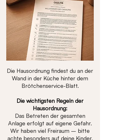
Die Hausordnung findest du an der
Wand in der Küche hinter dem
Brötchenservice-Blatt.
Die wichtigsten Regeln der
Hausordnung:
Das Betreten der gesamten
Anlage erfolgt auf eigene Gefahr.
Wir haben viel Freiraum – bitte
achte besonders auf deine Kinder.