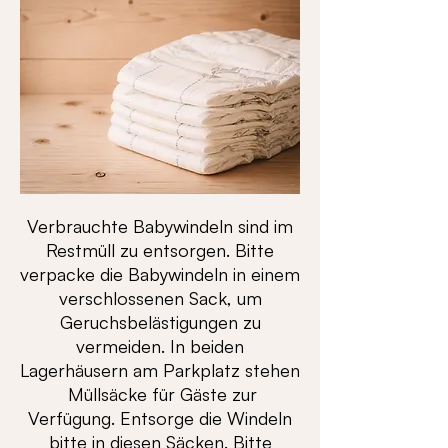
Verbrauchte Babywindeln sind im
Restmüll zu entsorgen. Bitte
verpacke die Babywindeln in einem
verschlossenen Sack, um
Geruchsbelästigungen zu
vermeiden. In beiden
Lagerhäusern am Parkplatz stehen
Müllsäcke für Gäste zur
Verfügung. Entsorge die Windeln
bitte in diesen Säcken. Bitte