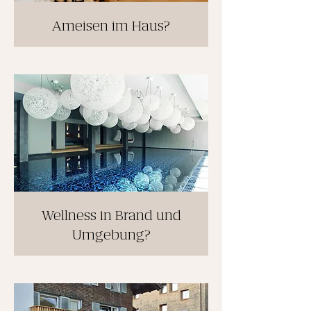
Ameisen im Haus?
Wellness in Brand und
Umgebung?