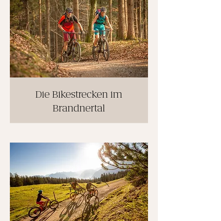
Die Bikestrecken im
Brandnertal