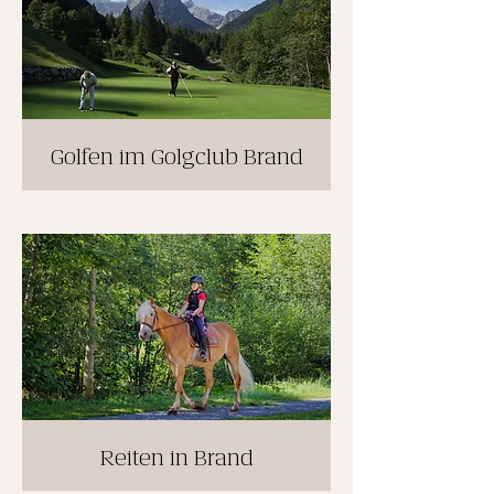
Golfen im Golgclub Brand
Reiten in Brand