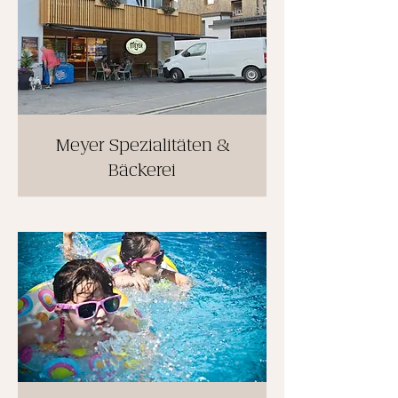
Meyer Spezialitäten &
Bäckerei