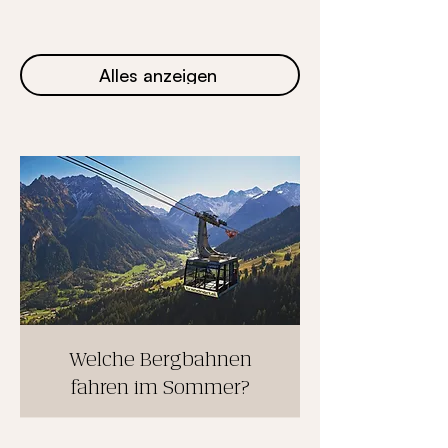
Alles anzeigen
Welche Bergbahnen
fahren im Sommer?