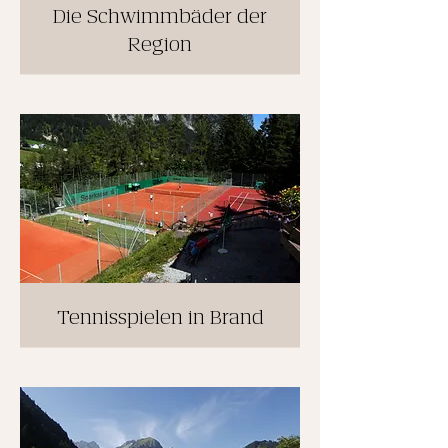
Die Schwimmbäder der
Region
Tennisspielen in Brand