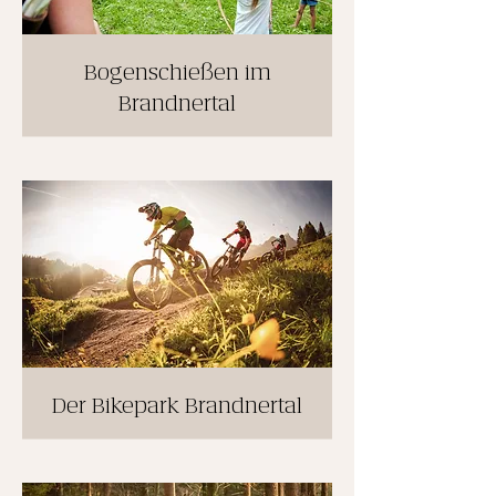
Bogenschießen im
Brandnertal
Der Bikepark Brandnertal