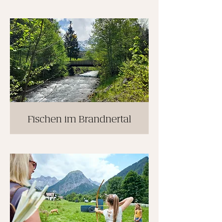
Fischen im Brandnertal