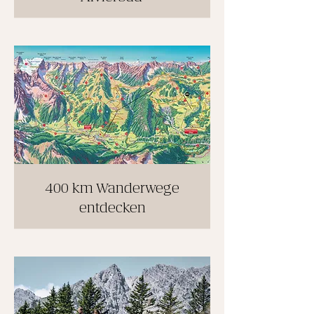
400 km Wanderwege
entdecken