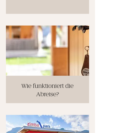
Wie funktioniert die
Abreise?