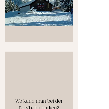
Wo kann man bei der
Bergbahn parken?