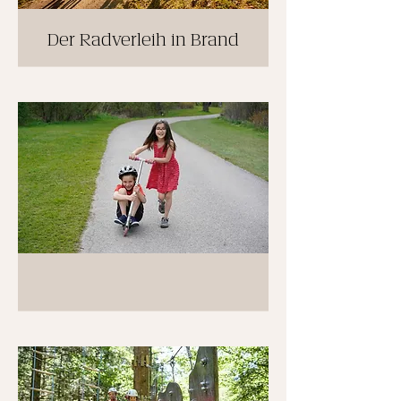
Der Radverleih in Brand