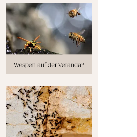
Wespen auf der Veranda?