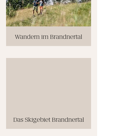
Wandern im Brandnertal
Das Skigebiet Brandnertal